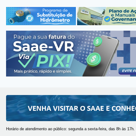
Horário de atendimento ao público: segunda a sexta-feira, das 8h às 17h.