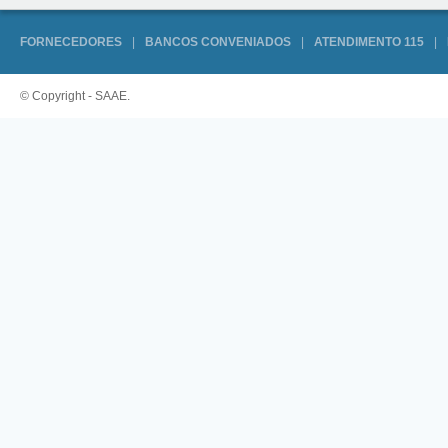
FORNECEDORES
|
BANCOS CONVENIADOS
|
ATENDIMENTO 115
|
© Copyright - SAAE.