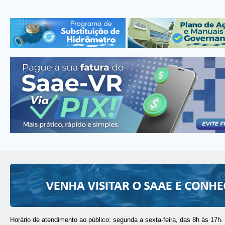
Horário de atendimento ao público: segunda a sexta-feira, das 8h às 17h.