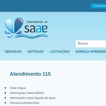
Concurso
SERVIÇOS
NOTÍCIAS
LICITAÇÕES
ESPAÇO APRENDE
Atendimento 115
Falta d‘água
Informações sobre débitos
Informações sobre ligação de água
Serviços emergenciais