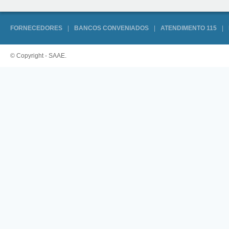
FORNECEDORES
|
BANCOS CONVENIADOS
|
ATENDIMENTO 115
|
© Copyright - SAAE.